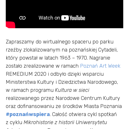
Zapraszamy do wirtualnego spaceru po parku
rzeźby zlokalizowanym na poznańskiej Cytadeli,
który powstał w latach 1963 – 1970. Nagranie
zostało zrealizowane w ramach
Poznań Art Week
REMEDIUM 2020 i odbyło dzięki wsparciu
Ministerstwa Kultury i Dziedzictwa Narodowego,
w ramach programu
Kultura w sieci
realizowanego przez Narodowe Centrum Kultury
oraz dofinansowaniu ze środków Miasta Poznania
#poznańwspiera
. Całość otwiera cykl spotkań
z cyklu
Mikrohistorie z historii Uniwersytetu