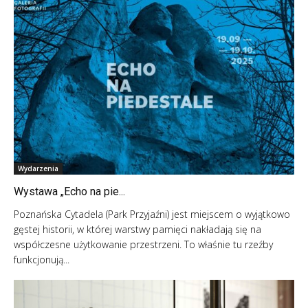
Wydarzenia
Wystawa „Echo na pie...
Poznańska Cytadela (Park Przyjaźni) jest miejscem o wyjątkowo
gęstej historii, w której warstwy pamięci nakładają się na
współczesne użytkowanie przestrzeni. To właśnie tu rzeźby
funkcjonują...