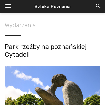
Sztuka Poznania
Wydarzenia
Park rzeźby na poznańskiej
Cytadeli