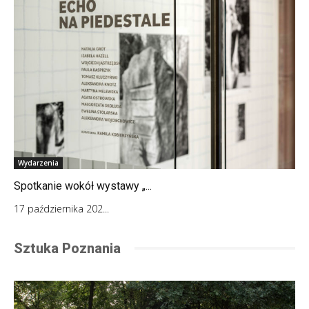
Wydarzenia
Spotkanie wokół wystawy „...
17 października 202...
Sztuka Poznania