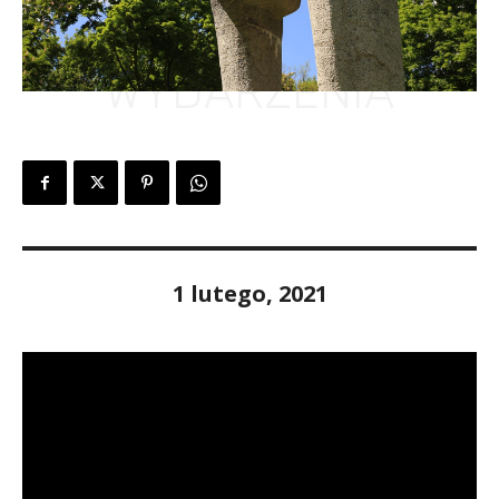
WYDARZENIA
1 lutego, 2021