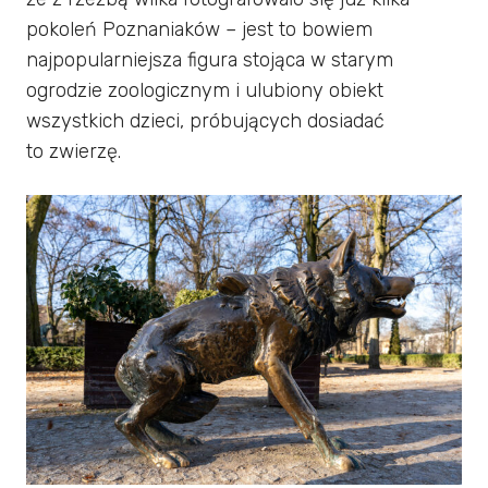
pokoleń Poznaniaków – jest to bowiem
najpopularniejsza figura stojąca w starym
ogrodzie zoologicznym i ulubiony obiekt
wszystkich dzieci, próbujących dosiadać
to zwierzę.